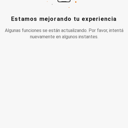
Estamos mejorando tu experiencia
Algunas funciones se están actualizando. Por favor, intentá
nuevamente en algunos instantes.