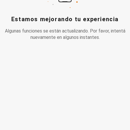
Estamos mejorando tu experiencia
Algunas funciones se están actualizando. Por favor, intentá
nuevamente en algunos instantes.