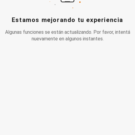
Estamos mejorando tu experiencia
Algunas funciones se están actualizando. Por favor, intentá
nuevamente en algunos instantes.