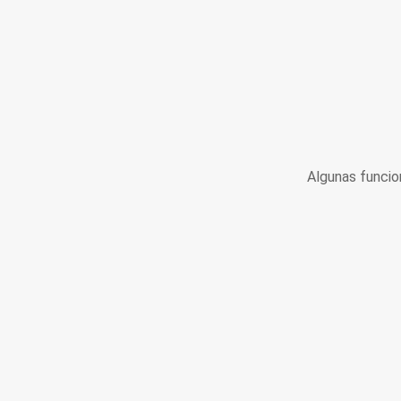
Algunas funcio