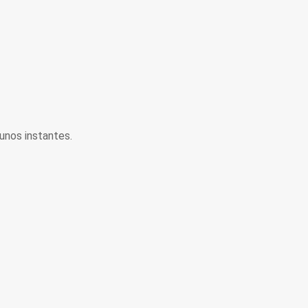
unos instantes.