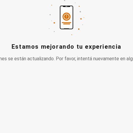
Estamos mejorando tu experiencia
nes se están actualizando. Por favor, intentá nuevamente en alg