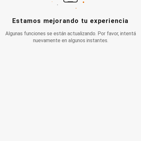
Estamos mejorando tu experiencia
Algunas funciones se están actualizando. Por favor, intentá
nuevamente en algunos instantes.