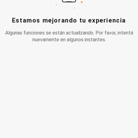
Estamos mejorando tu experiencia
Algunas funciones se están actualizando. Por favor, intentá
nuevamente en algunos instantes.