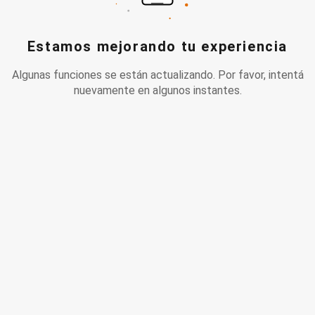
Estamos mejorando tu experiencia
Algunas funciones se están actualizando. Por favor, intentá
nuevamente en algunos instantes.