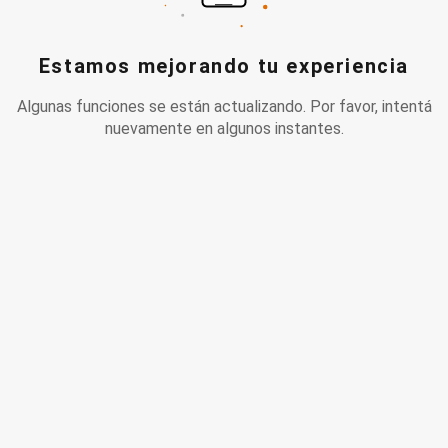
Estamos mejorando tu experiencia
Algunas funciones se están actualizando. Por favor, intentá
nuevamente en algunos instantes.