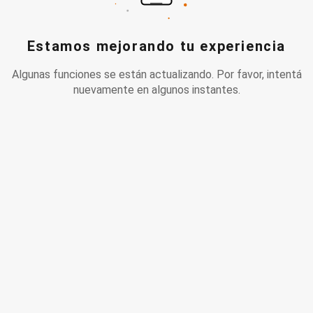
Estamos mejorando tu experiencia
Algunas funciones se están actualizando. Por favor, intentá
nuevamente en algunos instantes.