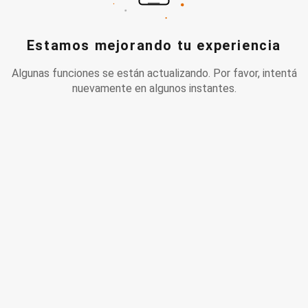
Estamos mejorando tu experiencia
Algunas funciones se están actualizando. Por favor, intentá
nuevamente en algunos instantes.