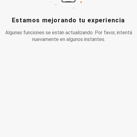
Estamos mejorando tu experiencia
Algunas funciones se están actualizando. Por favor, intentá
nuevamente en algunos instantes.