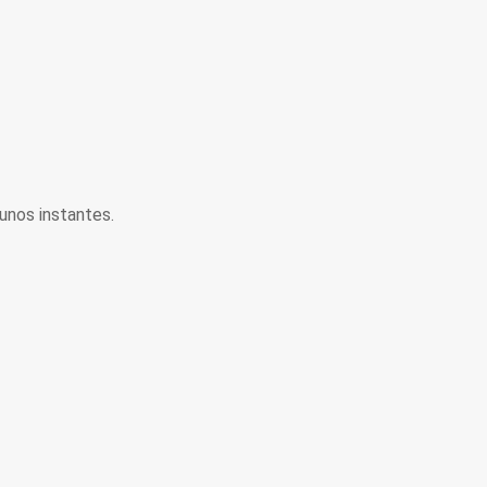
unos instantes.