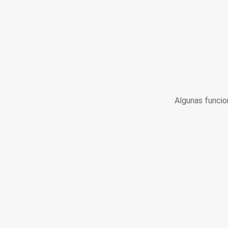
Algunas funcio