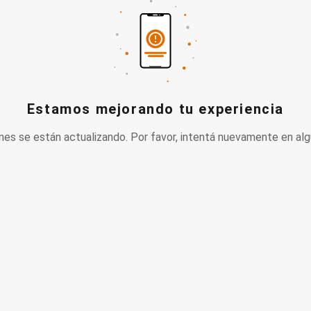
Estamos mejorando tu experiencia
nes se están actualizando. Por favor, intentá nuevamente en alg