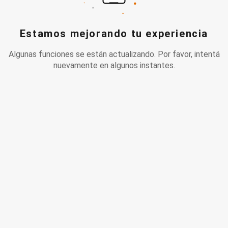
Estamos mejorando tu experiencia
Algunas funciones se están actualizando. Por favor, intentá
nuevamente en algunos instantes.