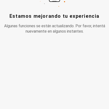
Estamos mejorando tu experiencia
Algunas funciones se están actualizando. Por favor, intentá
nuevamente en algunos instantes.