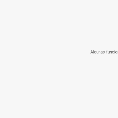
Algunas funcio