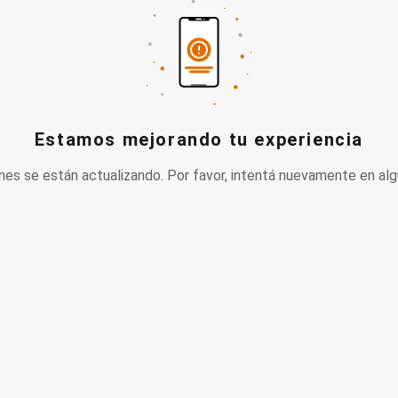
Estamos mejorando tu experiencia
nes se están actualizando. Por favor, intentá nuevamente en alg