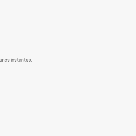
unos instantes.