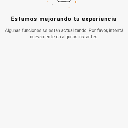
Estamos mejorando tu experiencia
Algunas funciones se están actualizando. Por favor, intentá
nuevamente en algunos instantes.