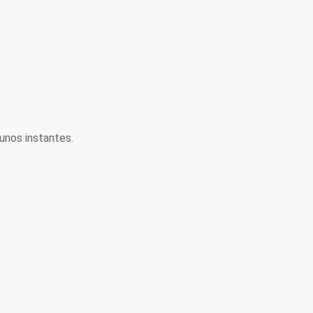
unos instantes.