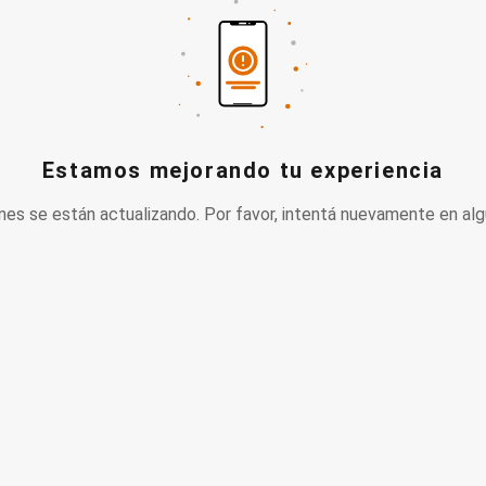
Estamos mejorando tu experiencia
nes se están actualizando. Por favor, intentá nuevamente en alg