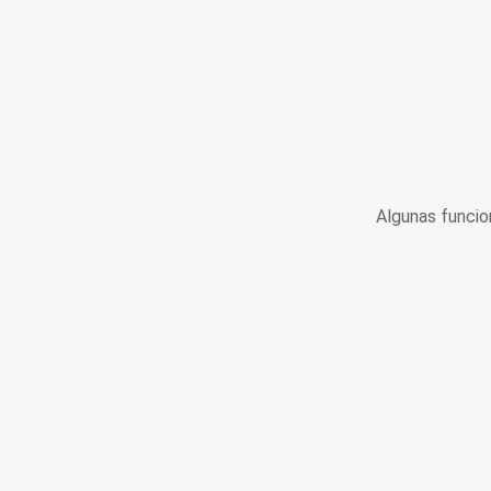
Algunas funcio