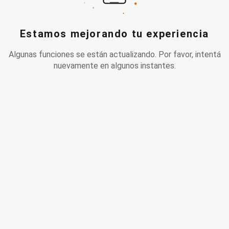
Estamos mejorando tu experiencia
Algunas funciones se están actualizando. Por favor, intentá
nuevamente en algunos instantes.