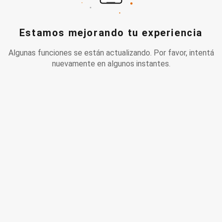
Estamos mejorando tu experiencia
Algunas funciones se están actualizando. Por favor, intentá
nuevamente en algunos instantes.