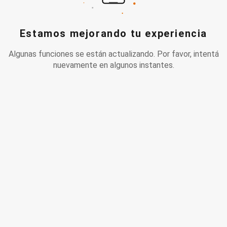
Estamos mejorando tu experiencia
Algunas funciones se están actualizando. Por favor, intentá
nuevamente en algunos instantes.