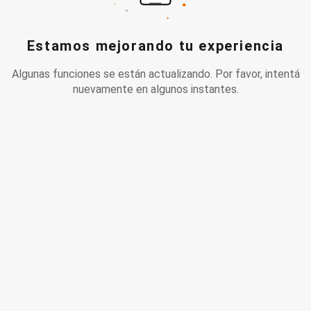
Estamos mejorando tu experiencia
Algunas funciones se están actualizando. Por favor, intentá
nuevamente en algunos instantes.