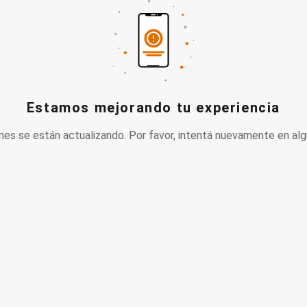
Estamos mejorando tu experiencia
nes se están actualizando. Por favor, intentá nuevamente en alg