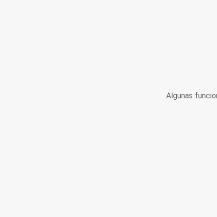
Algunas funcio