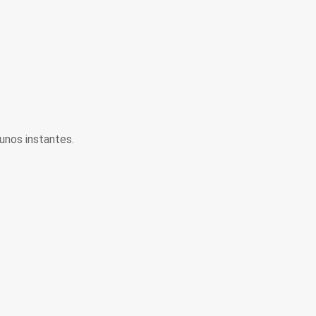
unos instantes.