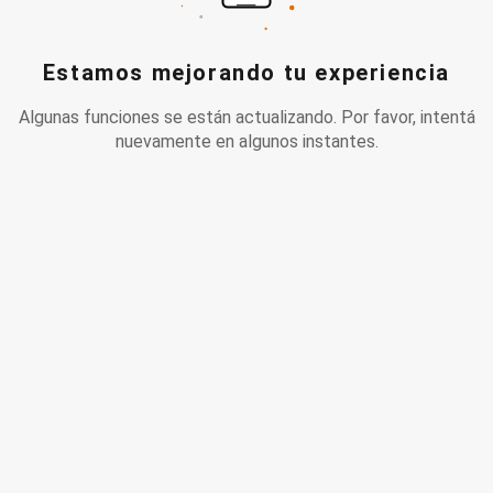
Estamos mejorando tu experiencia
Algunas funciones se están actualizando. Por favor, intentá
nuevamente en algunos instantes.