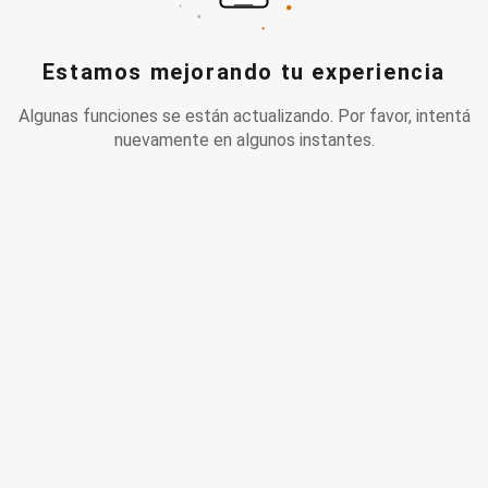
Estamos mejorando tu experiencia
Algunas funciones se están actualizando. Por favor, intentá
nuevamente en algunos instantes.