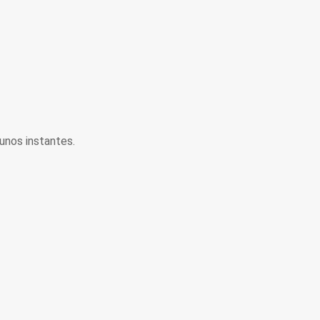
unos instantes.