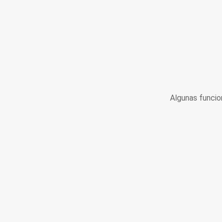
Algunas funcio