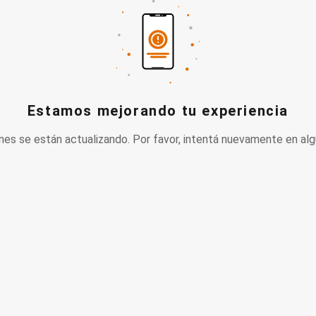
Estamos mejorando tu experiencia
nes se están actualizando. Por favor, intentá nuevamente en alg