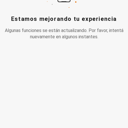
Estamos mejorando tu experiencia
Algunas funciones se están actualizando. Por favor, intentá
nuevamente en algunos instantes.