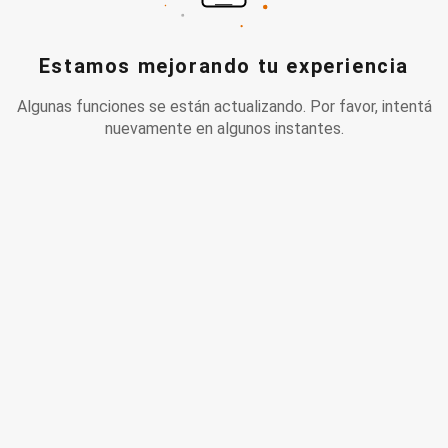
Estamos mejorando tu experiencia
Algunas funciones se están actualizando. Por favor, intentá
nuevamente en algunos instantes.