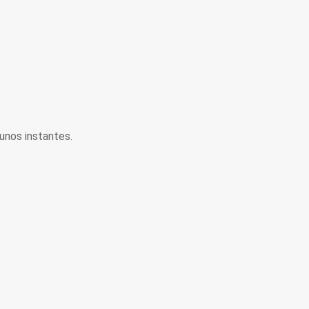
unos instantes.