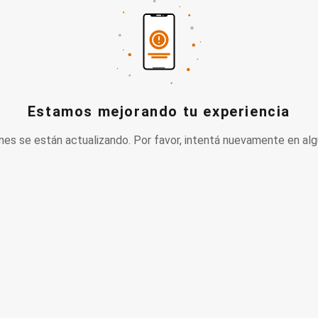
Estamos mejorando tu experiencia
nes se están actualizando. Por favor, intentá nuevamente en alg