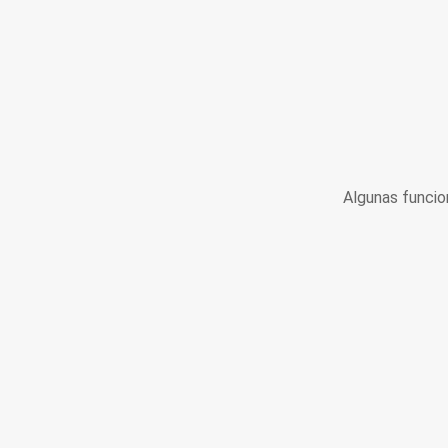
Algunas funcio