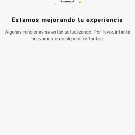
Estamos mejorando tu experiencia
Algunas funciones se están actualizando. Por favor, intentá
nuevamente en algunos instantes.