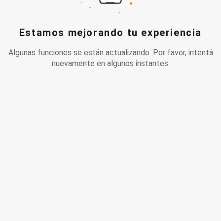
Estamos mejorando tu experiencia
Algunas funciones se están actualizando. Por favor, intentá
nuevamente en algunos instantes.