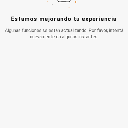
Estamos mejorando tu experiencia
Algunas funciones se están actualizando. Por favor, intentá
nuevamente en algunos instantes.