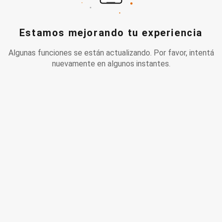
Estamos mejorando tu experiencia
Algunas funciones se están actualizando. Por favor, intentá
nuevamente en algunos instantes.