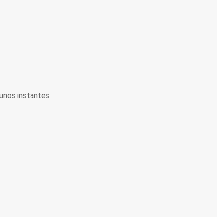
unos instantes.