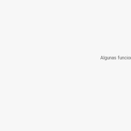
Algunas funcio