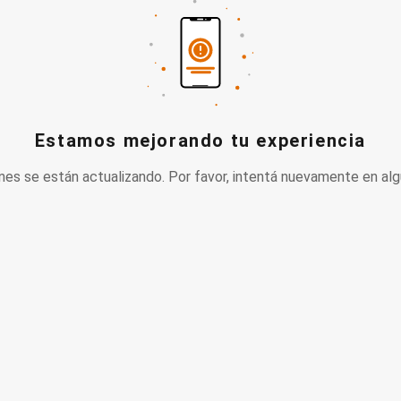
Estamos mejorando tu experiencia
nes se están actualizando. Por favor, intentá nuevamente en alg