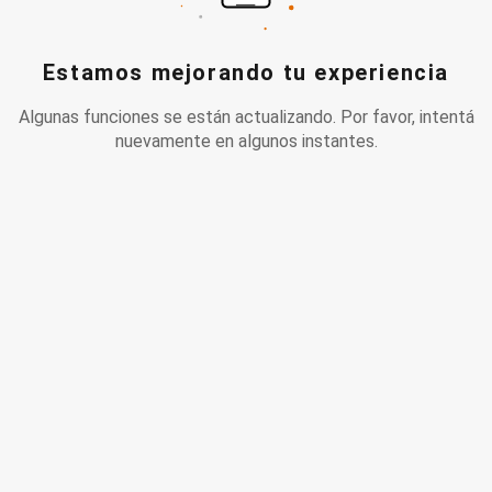
Estamos mejorando tu experiencia
Algunas funciones se están actualizando. Por favor, intentá
nuevamente en algunos instantes.