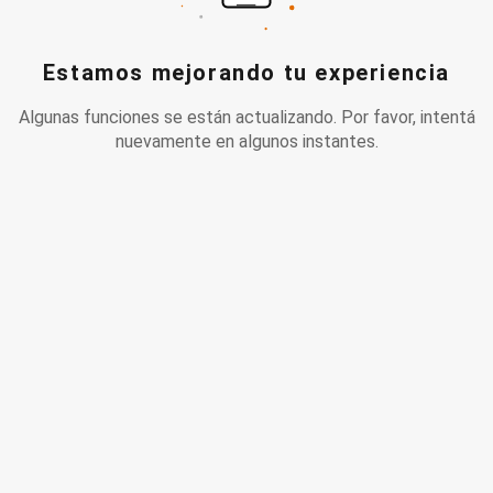
Estamos mejorando tu experiencia
Algunas funciones se están actualizando. Por favor, intentá
nuevamente en algunos instantes.