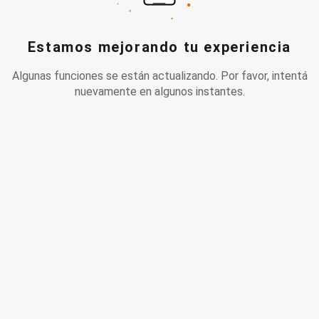
Estamos mejorando tu experiencia
Algunas funciones se están actualizando. Por favor, intentá
nuevamente en algunos instantes.