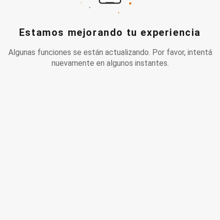
Estamos mejorando tu experiencia
Algunas funciones se están actualizando. Por favor, intentá
nuevamente en algunos instantes.