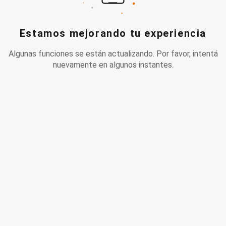
Estamos mejorando tu experiencia
Algunas funciones se están actualizando. Por favor, intentá
nuevamente en algunos instantes.