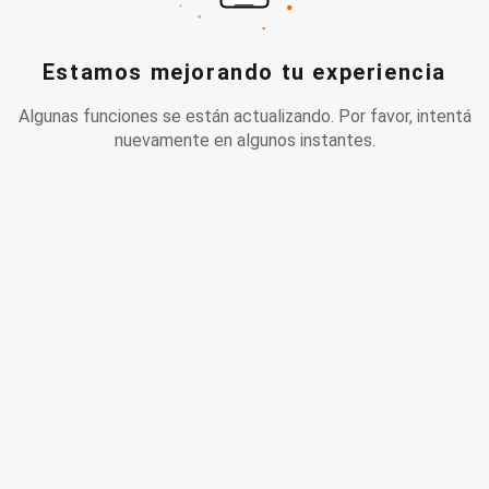
Estamos mejorando tu experiencia
Algunas funciones se están actualizando. Por favor, intentá
nuevamente en algunos instantes.