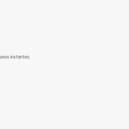
unos instantes.