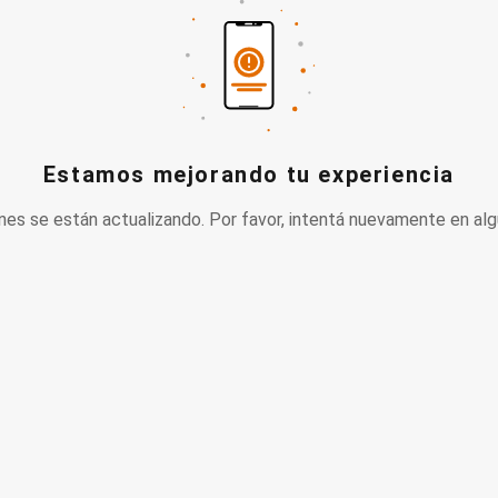
Estamos mejorando tu experiencia
nes se están actualizando. Por favor, intentá nuevamente en alg