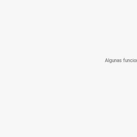
Algunas funcio