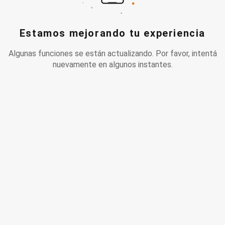
Estamos mejorando tu experiencia
Algunas funciones se están actualizando. Por favor, intentá
nuevamente en algunos instantes.