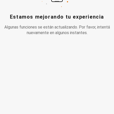
Estamos mejorando tu experiencia
Algunas funciones se están actualizando. Por favor, intentá
nuevamente en algunos instantes.