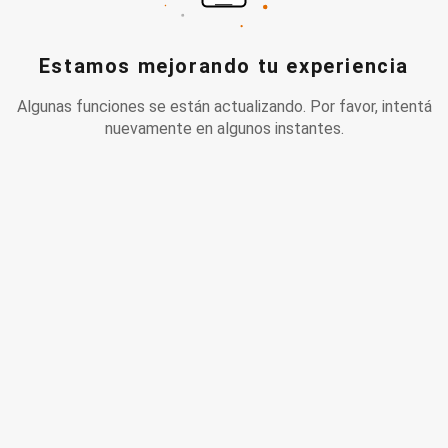
Estamos mejorando tu experiencia
Algunas funciones se están actualizando. Por favor, intentá
nuevamente en algunos instantes.