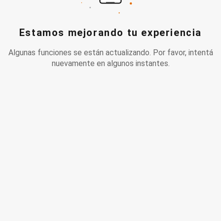
Estamos mejorando tu experiencia
Algunas funciones se están actualizando. Por favor, intentá
nuevamente en algunos instantes.