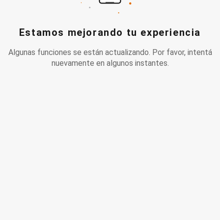
Estamos mejorando tu experiencia
Algunas funciones se están actualizando. Por favor, intentá
nuevamente en algunos instantes.