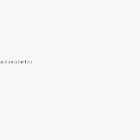
unos instantes.