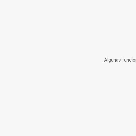
Algunas funcio