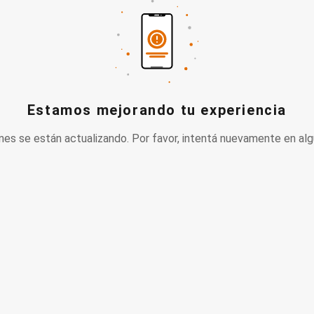
Estamos mejorando tu experiencia
nes se están actualizando. Por favor, intentá nuevamente en alg