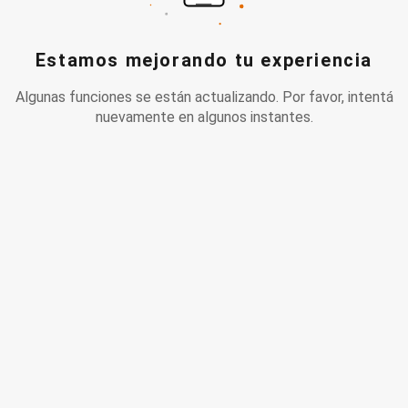
Estamos mejorando tu experiencia
Algunas funciones se están actualizando. Por favor, intentá
nuevamente en algunos instantes.