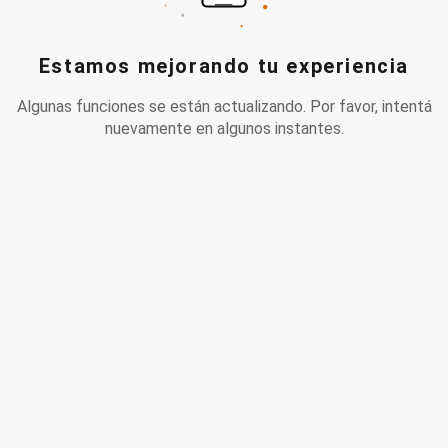
Estamos mejorando tu experiencia
Algunas funciones se están actualizando. Por favor, intentá
nuevamente en algunos instantes.