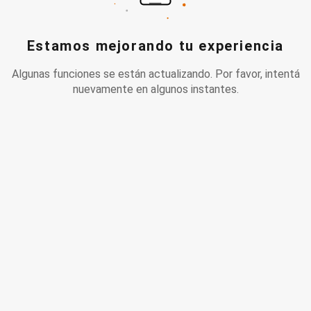
Estamos mejorando tu experiencia
Algunas funciones se están actualizando. Por favor, intentá
nuevamente en algunos instantes.