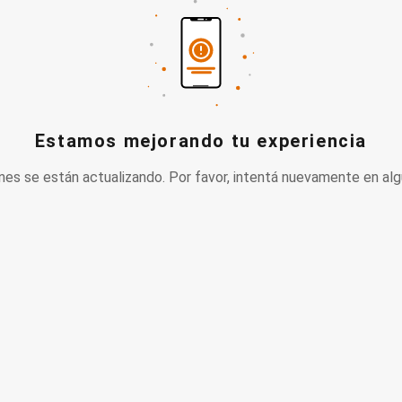
Estamos mejorando tu experiencia
nes se están actualizando. Por favor, intentá nuevamente en alg