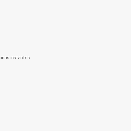
unos instantes.