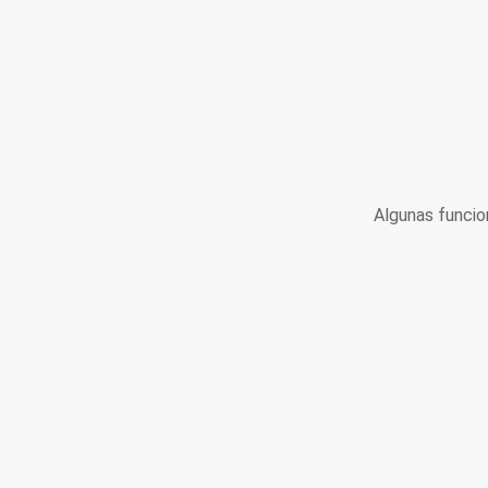
Algunas funcio